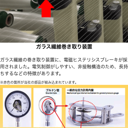
ガラス繊維巻き取り装置
ガラス繊維の巻き取り装置に、電磁ヒステリシスブレーキが採
用されました。電気制御がしやすい、非接触構造のため、長持
ちするなどの特徴があります。
※赤色の箇所が当社の部品が組み込まれています。