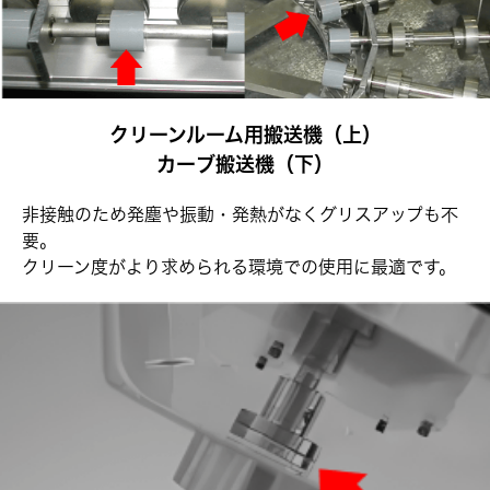
クリーンルーム用搬送機
（上）
カーブ搬送機
（下）
非接触のため発塵や振動・発熱がなくグリスアップも不
要。
クリーン度がより求められる環境での使用に最適です。