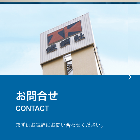
お問合せ
CONTACT
まずはお気軽にお問い合わせください。