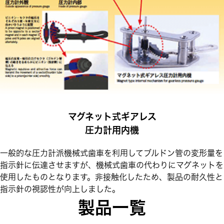
マグネット式ギアレス
圧力計用内機
一般的な圧力計派機械式歯車を利用してブルドン管の変形量を
指示針に伝達させますが、機械式歯車の代わりにマグネットを
使用したものとなります。非接触化したため、製品の耐久性と
指示針の視認性が向上しました。
製品一覧