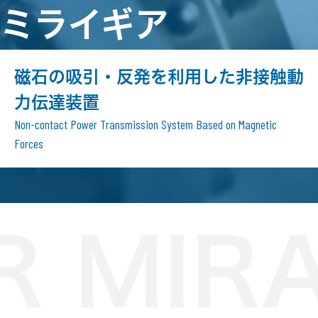
ミライギア
磁石の吸引・反発を利用した非接触動
力伝達装置
Non-contact Power Transmission System Based on Magnetic
Forces
MIRAI